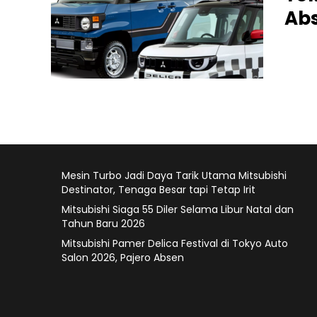
Ab
Jakart
2026, 
lewat 
dengan...
Mesin Turbo Jadi Daya Tarik Utama Mitsubishi
Destinator, Tenaga Besar tapi Tetap Irit
Mitsubishi Siaga 55 Diler Selama Libur Natal dan
Tahun Baru 2026
Mitsubishi Pamer Delica Festival di Tokyo Auto
Salon 2026, Pajero Absen