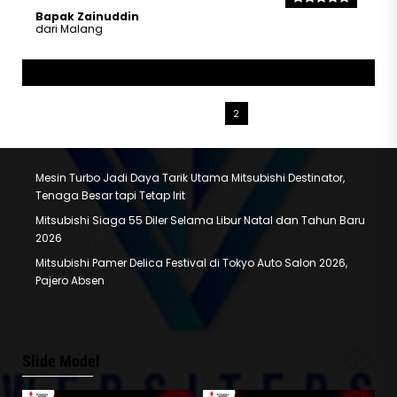
Bapak Zainuddin
dari Malang
Next
1
2
Mesin Turbo Jadi Daya Tarik Utama Mitsubishi Destinator,
Tenaga Besar tapi Tetap Irit
Mitsubishi Siaga 55 Diler Selama Libur Natal dan Tahun Baru
2026
Mitsubishi Pamer Delica Festival di Tokyo Auto Salon 2026,
Pajero Absen
Slide Model